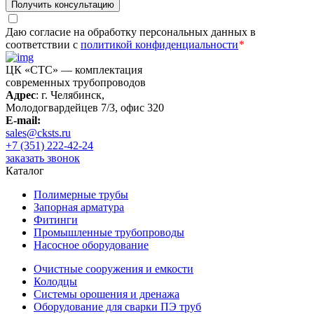
Получить консультацию
Даю согласие на обработку персональных данных в
соответствии с
политикой конфиденциальности
*
ЦК «СТС» — комплектация
современных трубопроводов
Адрес
: г. Челябинск,
Молодогвардейцев 7/3, офис 320
E-mail:
sales@cksts.ru
+7 (351) 222-42-24
заказать звонок
Каталог
Полимерные трубы
Запорная арматура
Фитинги
Промышленные трубопроводы
Насосное оборудование
Очистные сооружения и емкости
Колодцы
Системы орошения и дренажа
Оборудование для сварки ПЭ труб