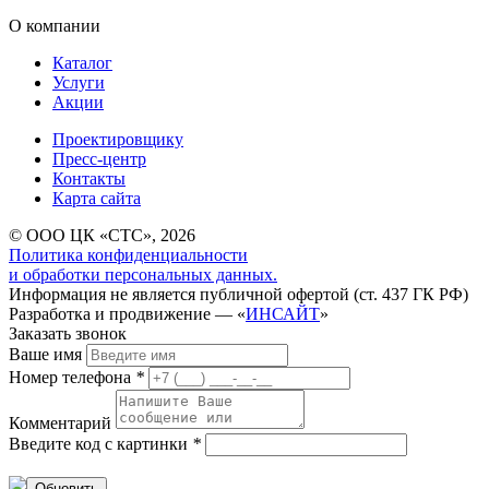
О компании
Каталог
Услуги
Акции
Проектировщику
Пресс-центр
Контакты
Карта сайта
© ООО ЦК «СТС», 2026
Политика конфиденциальности
и обработки персональных данных.
Информация не является публичной офертой (ст. 437 ГК РФ)
Разработка и продвижение — «
ИНСАЙТ
»
Заказать звонок
Ваше имя
Номер телефона
*
Комментарий
Введите код с картинки
*
Обновить