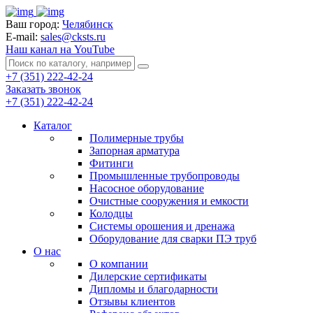
Ваш город:
Челябинск
E-mail:
sales@cksts.ru
Наш канал на YouTube
+7 (351) 222-42-24
Заказать звонок
+7 (351) 222-42-24
Каталог
Полимерные трубы
Запорная арматура
Фитинги
Промышленные трубопроводы
Насосное оборудование
Очистные сооружения и емкости
Колодцы
Системы орошения и дренажа
Оборудование для сварки ПЭ труб
О нас
О компании
Дилерские сертификаты
Дипломы и благодарности
Отзывы клиентов