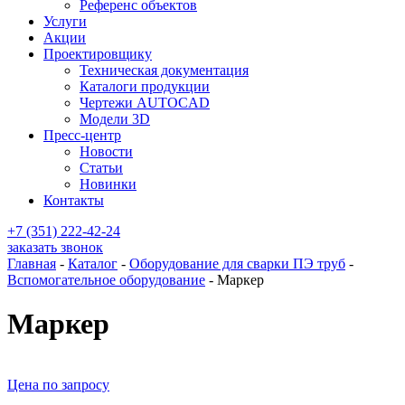
Референс объектов
Услуги
Акции
Проектировщику
Техническая документация
Каталоги продукции
Чертежи AUTOCAD
Модели 3D
Пресс-центр
Новости
Статьи
Новинки
Контакты
+7 (351) 222-42-24
заказать звонок
Главная
-
Каталог
-
Оборудование для сварки ПЭ труб
-
Вспомогательное оборудование
-
Маркер
Маркер
Цена по запросу