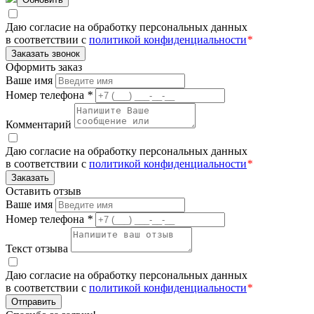
Даю согласие на обработку персональных данных
в соответствии с
политикой конфиденциальности
*
Заказать звонок
Оформить заказ
Ваше имя
Номер телефона
*
Комментарий
Даю согласие на обработку персональных данных
в соответствии с
политикой конфиденциальности
*
Заказать
Оставить отзыв
Ваше имя
Номер телефона
*
Текст отзыва
Даю согласие на обработку персональных данных
в соответствии с
политикой конфиденциальности
*
Отправить