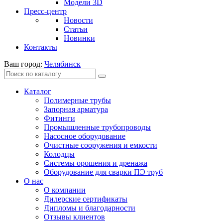
Модели 3D
Пресс-центр
Новости
Статьи
Новинки
Контакты
Ваш город:
Челябинск
Каталог
Полимерные трубы
Запорная арматура
Фитинги
Промышленные трубопроводы
Насосное оборудование
Очистные сооружения и емкости
Колодцы
Системы орошения и дренажа
Оборудование для сварки ПЭ труб
О нас
О компании
Дилерские сертификаты
Дипломы и благодарности
Отзывы клиентов