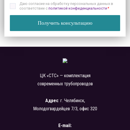
Даю согласие на обработку персональных данных в
соответствии с
политикой конфиденциальности
*
Получить консультацию
ЦК «СТС» — комплектация
современных трубопроводов
Адрес
: г. Челябинск,
Молодогвардейцев 7/3, офис 320
E-mail: