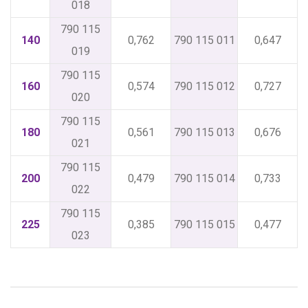
018
790 115
140
0,762
790 115 011
0,647
019
790 115
160
0,574
790 115 012
0,727
020
790 115
180
0,561
790 115 013
0,676
021
790 115
200
0,479
790 115 014
0,733
022
790 115
225
0,385
790 115 015
0,477
023