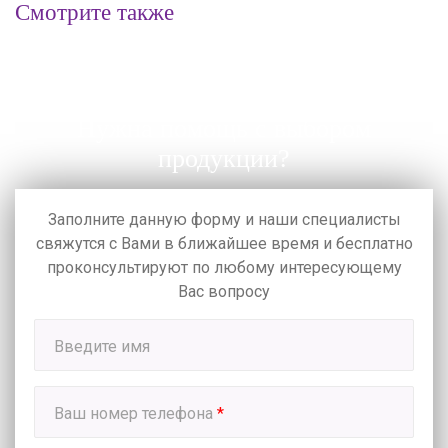
Смотрите также
Нужна помощь с выбором
продукции?
Заполните данную форму и наши специалисты
свяжутся с Вами в ближайшее время
и бесплатно
проконсультируют по любому интересующему
Вас вопросу
Введите имя
Ваш номер телефона
*