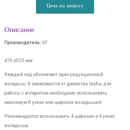
Цена по запросу
Описание
Производитель:
GF
d75-d225 мм
Каждый код обозначает один редукционный
вкладыш. В зависимости от диаметра трубы для
работы с аппаратом необходимо использовать
максимум 8 узких или широких вкладышей.
Рекомендуется использовать 4 широких и 4 узких
вкладыша.