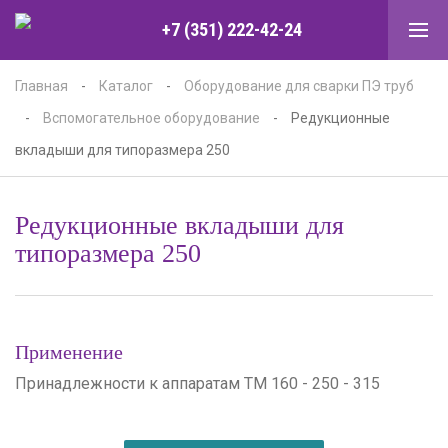
+7 (351) 222-42-24
Главная
-
Каталог
-
Оборудование для сварки ПЭ труб
-
Вспомогательное оборудование
-
Редукционные
вкладыши для типоразмера 250
Редукционные вкладыши для
типоразмера 250
Применение
Принадлежности к аппаратам ТМ 160 - 250 - 315