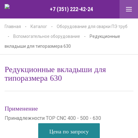
+7 (351) 222-42-24
Главная
-
Каталог
-
Оборудование для сварки ПЭ труб
-
Вспомогательное оборудование
-
Редукционные
вкладыши для типоразмера 630
Редукционные вкладыши для
типоразмера 630
Применение
Принадлежности TOP CNC 400 - 500 - 630
Цена по запросу