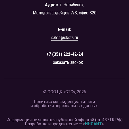
Адрес
: г. Челябинск,
Молодогвардейцев 7/3, офис 320
E-mail:
sales@cksts.ru
+7 (351) 222-42-24
заказать звонок
© ООО ЦК «СТС», 2026
Политика конфиденциальности
и обработки персональных данных.
Информация не является публичной офертой (ст. 437 ГК РФ)
Разработка и продвижение — «
ИНСАЙТ
»