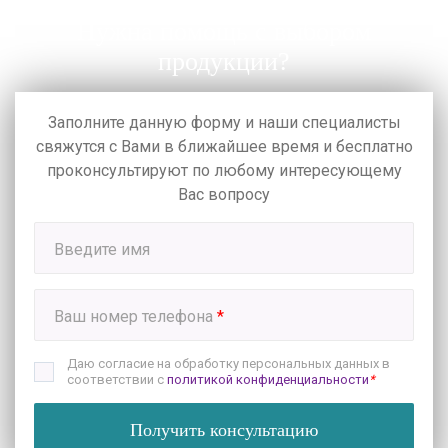
Нужна помощь с выбором
продукции?
Заполните данную форму и наши специалисты
свяжутся с Вами в ближайшее время
и бесплатно
проконсультируют по любому интересующему
Вас вопросу
Введите имя
Ваш номер телефона
*
Даю согласие на обработку персональных данных в
соответствии с
политикой конфиденциальности
*
Получить консультацию