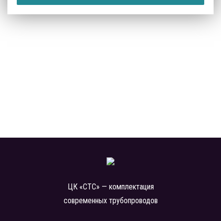
ЦК «СТС» — комплектация
современных трубопроводов