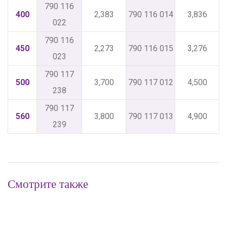
790 116
400
2,383
790 116 014
3,836
022
790 116
450
2,273
790 116 015
3,276
023
790 117
500
3,700
790 117 012
4,500
238
790 117
560
3,800
790 117 013
4,900
239
Смотрите также