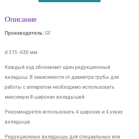
Описание
Производитель:
GF
d 315 -630 мм
Каждый код обозначает один редукционный
вкладыш. В зависимости от диаметра трубы для
работы с аппаратом необходимо использовать
максимум 8 широких вкладышей.
Рекомендуется использовать 4 широких и 4 узких
вкладыша.
Редукционные вкладышы для специальных или