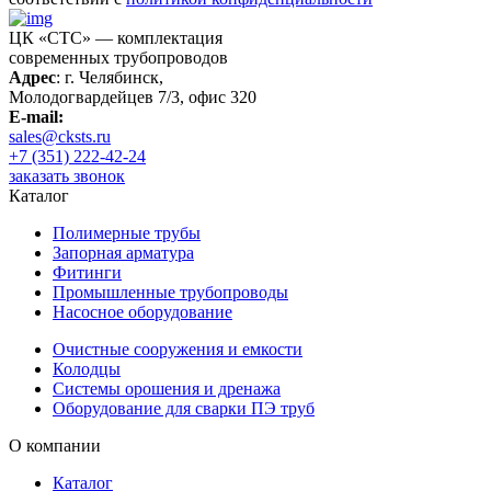
ЦК «СТС» — комплектация
современных трубопроводов
Адрес
: г. Челябинск,
Молодогвардейцев 7/3, офис 320
E-mail:
sales@cksts.ru
+7 (351) 222-42-24
заказать звонок
Каталог
Полимерные трубы
Запорная арматура
Фитинги
Промышленные трубопроводы
Насосное оборудование
Очистные сооружения и емкости
Колодцы
Системы орошения и дренажа
Оборудование для сварки ПЭ труб
О компании
Каталог