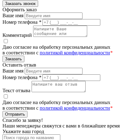
Заказать звонок
Оформить заказ
Ваше имя
Номер телефона
*
Комментарий
Даю согласие на обработку персональных данных
в соответствии с
политикой конфиденциальности
*
Заказать
Оставить отзыв
Ваше имя
Номер телефона
*
Текст отзыва
Даю согласие на обработку персональных данных
в соответствии с
политикой конфиденциальности
*
Отправить
Спасибо за заявку!
Наши менеджеры свяжутся с вами в ближайшее время
Укажите ваш город