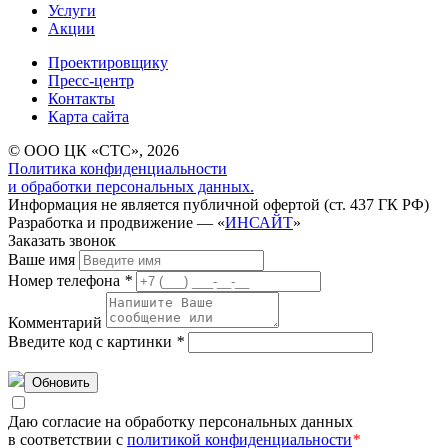
Услуги
Акции
Проектировщику
Пресс-центр
Контакты
Карта сайта
© ООО ЦК «СТС», 2026
Политика конфиденциальности
и обработки персональных данных.
Информация не является публичной офертой (ст. 437 ГК РФ)
Разработка и продвижение — «
ИНСАЙТ
»
Заказать звонок
Ваше имя
Номер телефона
*
Комментарий
Введите код с картинки
*
Обновить
Даю согласие на обработку персональных данных
в соответствии с
политикой конфиденциальности
*