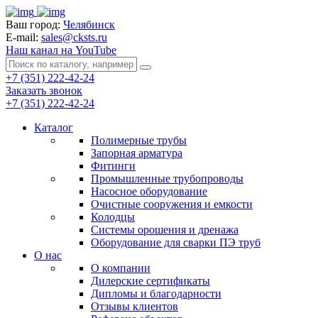
Ваш город:
Челябинск
E-mail:
sales@cksts.ru
Наш канал на YouTube
+7 (351) 222-42-24
Заказать звонок
+7 (351) 222-42-24
Каталог
Полимерные трубы
Запорная арматура
Фитинги
Промышленные трубопроводы
Насосное оборудование
Очистные сооружения и емкости
Колодцы
Системы орошения и дренажа
Оборудование для сварки ПЭ труб
О нас
О компании
Дилерские сертификаты
Дипломы и благодарности
Отзывы клиентов