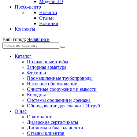
Модели 3D
Пресс-центр
Новости
Статьи
Новинки
Контакты
Ваш город:
Челябинск
Каталог
Полимерные трубы
Запорная арматура
Фитинги
Промышленные трубопроводы
Насосное оборудование
Очистные сооружения и емкости
Колодцы
Системы орошения и дренажа
Оборудование для сварки ПЭ труб
О нас
О компании
Дилерские сертификаты
Дипломы и благодарности
Отзывы клиентов