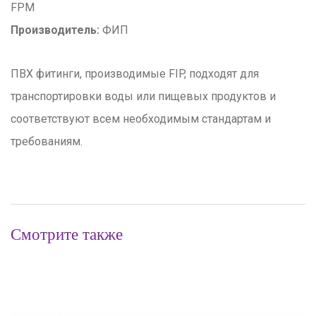
FPM
Производитель:
ФИП
ПВХ фитинги, производимые FIP, подходят для
транспортировки воды или пищевых продуктов и
соответствуют всем необходимым стандартам и
требованиям.
Смотрите также