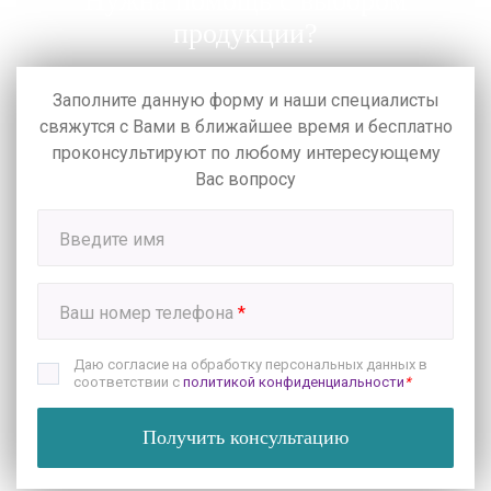
Нужна помощь с выбором
продукции?
Заполните данную форму и наши специалисты
свяжутся с Вами в ближайшее время
и бесплатно
проконсультируют по любому интересующему
Вас вопросу
Введите имя
Ваш номер телефона
*
Даю согласие на обработку персональных данных в
соответствии с
политикой конфиденциальности
*
Получить консультацию