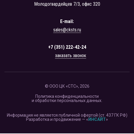
Молодогвардейцев 7/3, офис 320
E-mail:
sales@cksts.ru
+7 (351) 222-42-24
заказать звонок
© ООО ЦК «СТС», 2026
Политика конфиденциальности
и обработки персональных данных.
Информация не является публичной офертой (ст. 437 ГК РФ)
Разработка и продвижение — «
ИНСАЙТ
»