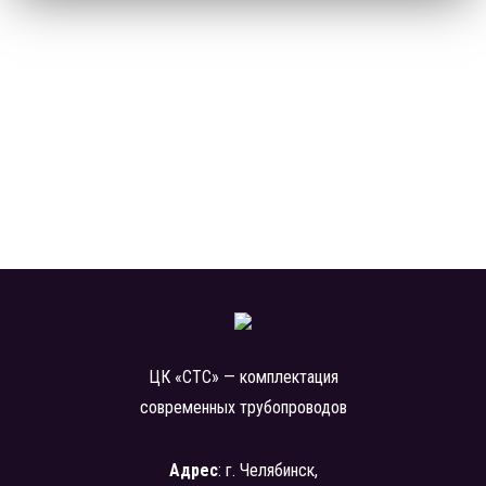
ЦК «СТС» — комплектация
современных трубопроводов
Адрес
: г. Челябинск,