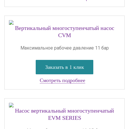
Вертикальный многоступенчатый насос
CVM
Максимальное рабочее давление 11 бар
Заказать в 1 клик
Смотреть подробнее
Насос вертикальный многоступенчатый
EVM SERIES