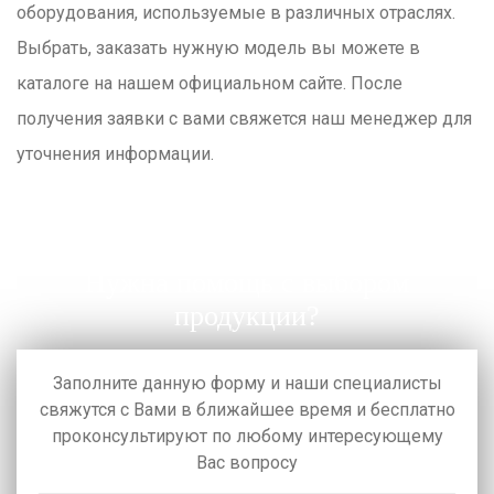
оборудования, используемые в различных отраслях.
Выбрать, заказать нужную модель вы можете в
каталоге на нашем официальном сайте. После
получения заявки с вами свяжется наш менеджер для
уточнения информации.
Нужна помощь с выбором
продукции?
Заполните данную форму и наши специалисты
свяжутся с Вами в ближайшее время
и бесплатно
проконсультируют по любому интересующему
Вас вопросу