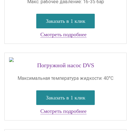
Макс. рабочее давление: 16-35 бар
Заказать в 1 клик
Смотреть подробнее
Погружной насос DVS
Максимальная температура жидкости: 40°C
Заказать в 1 клик
Смотреть подробнее