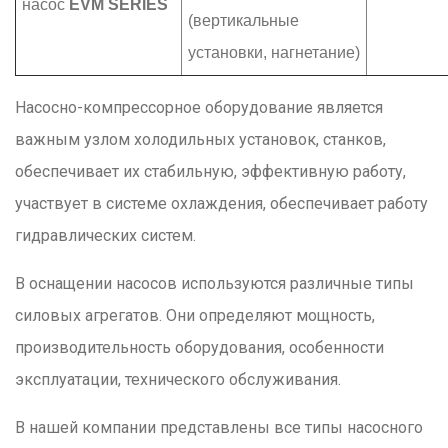
насос
EVM SERIES
(вертикальные
установки, нагнетание)
Насосно-компрессорное оборудование является
важным узлом холодильных установок, станков,
обеспечивает их стабильную, эффективную работу,
участвует в системе охлаждения, обеспечивает работу
гидравлических систем.
В оснащении насосов используются различные типы
силовых агрегатов. Они определяют мощность,
производительность оборудования, особенности
эксплуатации, технического обслуживания.
В нашей компании представлены все типы насосного