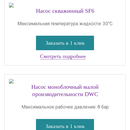
Насос скважинный SF6
Максимальная температура жидкости: 30°C
Заказать в 1 клик
Смотреть подробнее
Насос моноблочный малой
производительности DWC
Максимальное рабочее давление: 8 бар
Заказать в 1 клик