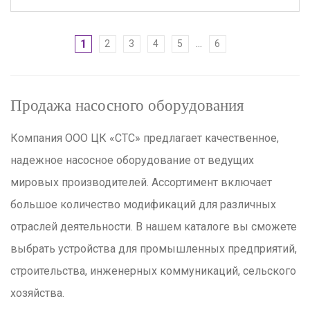
...
1
2
3
4
5
6
Продажа насосного оборудования
Компания ООО ЦК «СТС» предлагает качественное,
надежное насосное оборудование от ведущих
мировых производителей. Ассортимент включает
большое количество модификаций для различных
отраслей деятельности. В нашем каталоге вы сможете
выбрать устройства для промышленных предприятий,
строительства, инженерных коммуникаций, сельского
хозяйства.