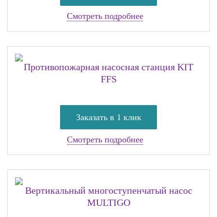
Смотреть подробнее
Противопожарная насосная станция KIT
FFS
Заказать в 1 клик
Смотреть подробнее
Вертикальный многоступенчатый насос
MULTIGO