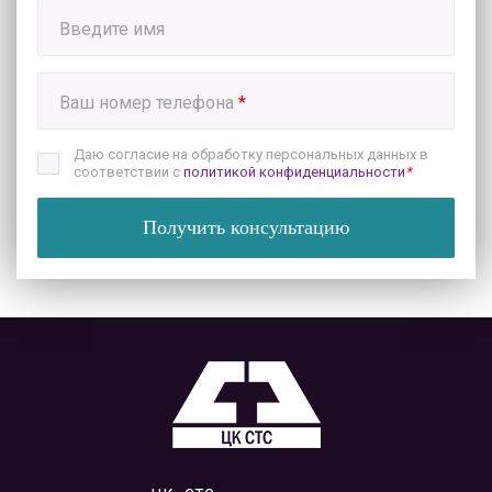
Введите имя
Ваш номер телефона
*
Даю согласие на обработку персональных данных в
соответствии с
политикой конфиденциальности
*
Получить консультацию