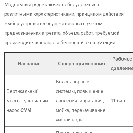
Модельный ряд включает оборудование с
различными характеристиками, принципом действия.
Выбор устройства осуществляется с учетом
предназначения агрегата, объема работ, требуемой
производительности, особенностей эксплуатации.
Рабочее
Название
Сфера применения
давлени
Водонапорные
Вертикальный
системы, повышение
многоступенчатый
давления, ирригация,
11 бар
насос
CVM
мойка, перекачивание
чистой воды