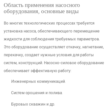
Область применения насосного
оборудования, основные виды
Во многих технологических процессах требуется
установка насоса, обеспечивающего перемещение
жидкости для соблюдения требуемых параметров.
Это оборудование осуществляет откачку, нагнетание,
перекачку, создает нужные условия для работы
систем, конструкций. Насосно-силовое оборудование
обеспечивает эффективную работу:
Инженерных коммуникаций.
Систем орошения и полива.
Буровых скважин и др.