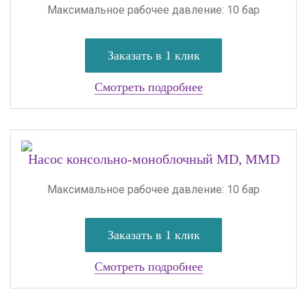
Максимальное рабочее давление: 10 бар
Заказать в 1 клик
Смотреть подробнее
Насос консольно-моноблочный MD, MMD
Максимальное рабочее давление: 10 бар
Заказать в 1 клик
Смотреть подробнее