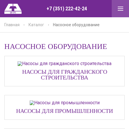
+7 (351) 222-42-24
Главная
-
Каталог
-
Насосное оборудование
НАСОСНОЕ ОБОРУДОВАНИЕ
НАСОСЫ ДЛЯ ГРАЖДАНСКОГО
СТРОИТЕЛЬСТВА
НАСОСЫ ДЛЯ ПРОМЫШЛЕННОСТИ