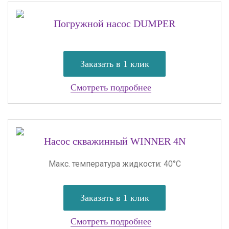
Погружной насос DUMPER
Заказать в 1 клик
Смотреть подробнее
Насос скважинный WINNER 4N
Макс. температура жидкости: 40°С
Заказать в 1 клик
Смотреть подробнее