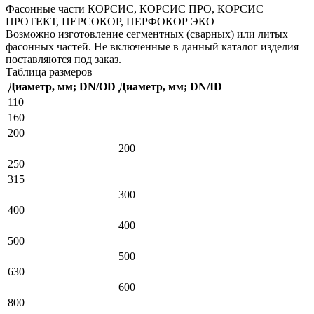
Фасонные части КОРСИС, КОРСИС ПРО, КОРСИС
ПРОТЕКТ, ПЕРСОКОР, ПЕРФОКОР ЭКО
Возможно изготовление сегментных (сварных) или литых
фасонных частей. Не включенные в данный каталог изделия
поставляются под заказ.
Таблица размеров
Диаметр, мм; DN/OD
Диаметр, мм; DN/ID
110
160
200
200
250
315
300
400
400
500
500
630
600
800