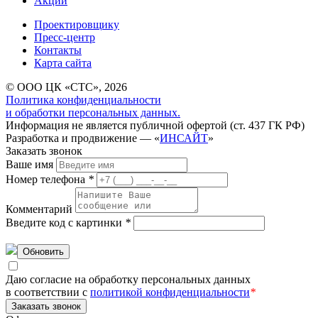
Акции
Проектировщику
Пресс-центр
Контакты
Карта сайта
© ООО ЦК «СТС», 2026
Политика конфиденциальности
и обработки персональных данных.
Информация не является публичной офертой (ст. 437 ГК РФ)
Разработка и продвижение — «
ИНСАЙТ
»
Заказать звонок
Ваше имя
Номер телефона
*
Комментарий
Введите код с картинки
*
Обновить
Даю согласие на обработку персональных данных
в соответствии с
политикой конфиденциальности
*
Заказать звонок