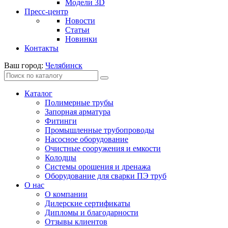
Модели 3D
Пресс-центр
Новости
Статьи
Новинки
Контакты
Ваш город:
Челябинск
Каталог
Полимерные трубы
Запорная арматура
Фитинги
Промышленные трубопроводы
Насосное оборудование
Очистные сооружения и емкости
Колодцы
Системы орошения и дренажа
Оборудование для сварки ПЭ труб
О нас
О компании
Дилерские сертификаты
Дипломы и благодарности
Отзывы клиентов