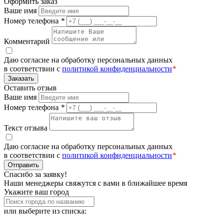
Оформить заказ
Ваше имя
Номер телефона
*
Комментарий
Даю согласие на обработку персональных данных
в соответствии с
политикой конфиденциальности
*
Заказать
Оставить отзыв
Ваше имя
Номер телефона
*
Текст отзыва
Даю согласие на обработку персональных данных
в соответствии с
политикой конфиденциальности
*
Отправить
Спасибо за заявку!
Наши менеджеры свяжутся с вами в ближайшее время
Укажите ваш город
или выберите из списка: