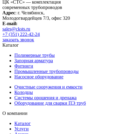
ЦК «СТС» — комплектация
современных трубопроводов
Адрес
: г. Челябинск,
Молодогвардейцев 7/3, офис 320
E-mail:
sales@cksts.ru
+7 (351) 222-42-24
заказать звонок
Каталог
Полимерные трубы
Запорная арматура
Фитинги
Промышленные трубопроводы
Насосное оборудование
Очистные сооружения и емкости
Колодцы
Системы орошения и дренажа
Оборудование для сварки ПЭ труб
О компании
Каталог
Услуги