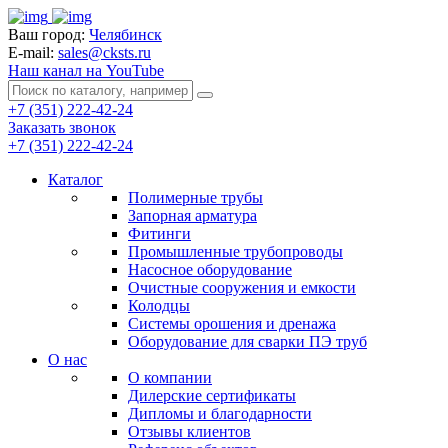
Ваш город:
Челябинск
E-mail:
sales@cksts.ru
Наш канал на YouTube
+7 (351) 222-42-24
Заказать звонок
+7 (351) 222-42-24
Каталог
Полимерные трубы
Запорная арматура
Фитинги
Промышленные трубопроводы
Насосное оборудование
Очистные сооружения и емкости
Колодцы
Системы орошения и дренажа
Оборудование для сварки ПЭ труб
О нас
О компании
Дилерские сертификаты
Дипломы и благодарности
Отзывы клиентов