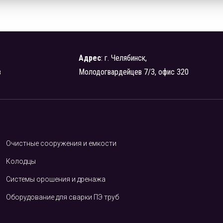
Адрес
: г. Челябинск,
в
Молодогвардейцев 7/3, офис 320
Очистные сооружения и емкости
Колодцы
Системы орошения и дренажа
Оборудование для сварки ПЭ труб