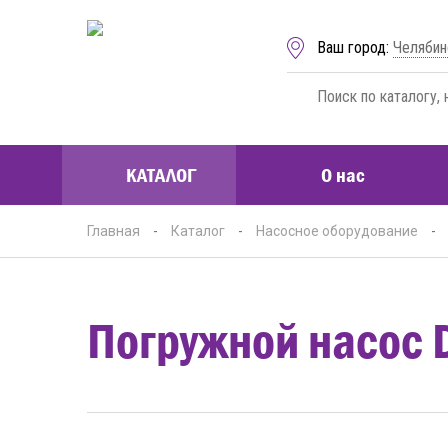
Ваш город:
Челябин
КАТАЛОГ
О нас
Главная
-
Каталог
-
Насосное оборудование
-
Погружной насос 