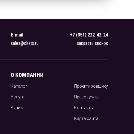
E-mail:
+7 (351) 222-42-24
sales@cksts.ru
заказать звонок
О КОМПАНИИ
Каталог
Проектировщику
Услуги
Пресс-центр
Акции
Контакты
Карта сайта