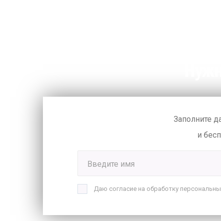
Нужн
Заполните д
и бес
Введите имя
Даю согласие на обработку персональны