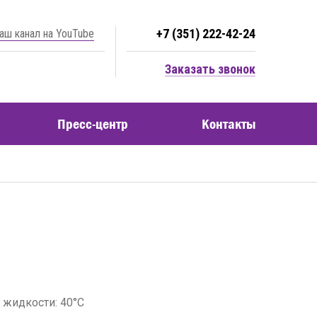
+7 (351) 222-42-24
аш канал на YouTube
Заказать звонок
Пресс-центр
Контакты
 жидкости: 40°C