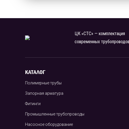
ЦК «СТС» — комплектация
современных трубопроводо
КАТАЛОГ
Полимерные трубы
Запорная арматура
Фитинги
Промышленные трубопроводы
Насосное оборудование