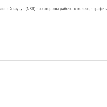
льный каучук (NBR) - со стороны рабочего колеса; - графи