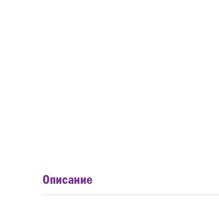
Описание