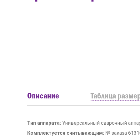
Описание
Таблица разме
Тип аппарата:
Универсальный сварочный аппар
Комплектуется считывающим:
№ заказа 6131