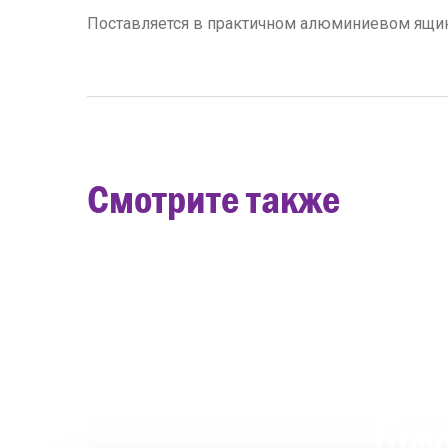
Поставляется в практичном алюминиевом ящик
Смотрите также
Нужн