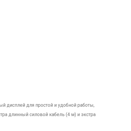
й дисплей для простой и удобной работы,
ра длинный силовой кабель (4 м) и экстра