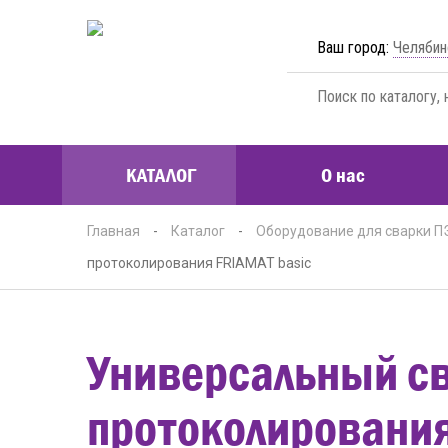
Ваш город:
Челябин
КАТАЛОГ
О нас
Главная
-
Каталог
-
Оборудование для сварки П
протоколирования FRIAMAT basic
Универсальный св
протоколирования