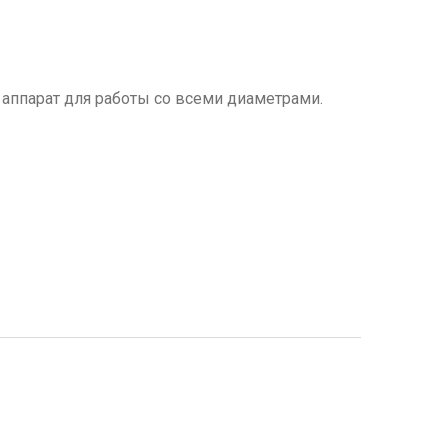
аппарат для работы со всеми диаметрами.