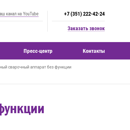
+7 (351) 222-42-24
аш канал на YouTube
Заказать звонок
Пресс-центр
Контакты
ный сварочный аппарат без функции
функции