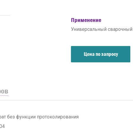
Применение
Универсальный сварочный 
Цена по запросу
ров
ат без функции протоколирования
04