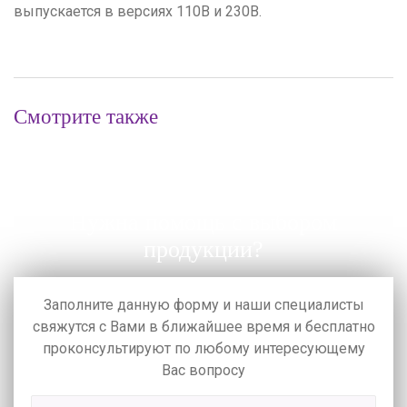
выпускается в версиях 110В и 230В.
Смотрите также
Нужна помощь с выбором
продукции?
Заполните данную форму и наши специалисты
свяжутся с Вами в ближайшее время
и бесплатно
проконсультируют по любому интересующему
Вас вопросу