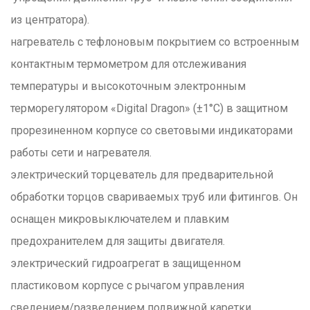
из центратора).
нагреватель с тефлоновым покрытием со встроенным
контактным термометром для отслеживания
температуры и высокоточным электронным
терморегулятором «Digital Dragon» (±1°C) в защитном
прорезиненном корпусе со световыми индикаторами
работы сети и нагревателя.
электрический торцеватель для предварительной
обработки торцов свариваемых труб или фитингов. Он
оснащен микровыключателем и плавким
предохранителем для защиты двигателя.
электрический гидроагрегат в защищенном
пластиковом корпусе с рычагом управления
сведением/разведением подвижной каретки,