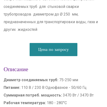
соединяемых труб для стыковой сварки
трубопроводов диаметром до Ø 250 мм,
предназначенных для транспортировки воды, газа и
других жидкостей
Цена по запросу
Описание
Диаметр соединяемых труб:
75-250 мм
Питание:
110 В / 230 В Однофазное - 50/60 Гц
Суммарная потреб. мощность:
3470 Вт / 3470 Вт
Рабочая температура:
180 - 280°С