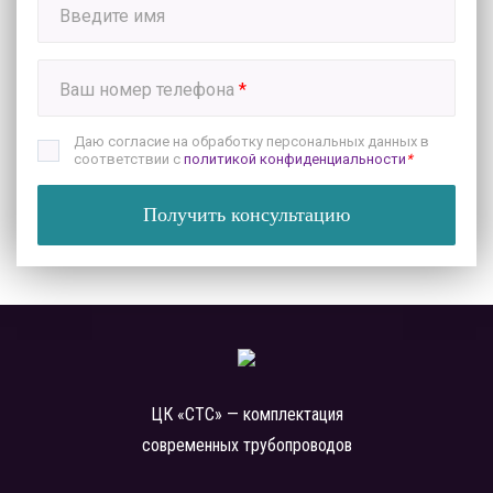
Введите имя
Ваш номер телефона
*
Даю согласие на обработку персональных данных в
соответствии с
политикой конфиденциальности
*
Получить консультацию
ЦК «СТС» — комплектация
современных трубопроводов