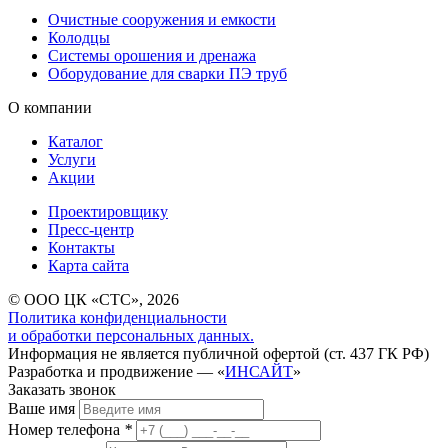
Очистные сооружения и емкости
Колодцы
Системы орошения и дренажа
Оборудование для сварки ПЭ труб
О компании
Каталог
Услуги
Акции
Проектировщику
Пресс-центр
Контакты
Карта сайта
© ООО ЦК «СТС», 2026
Политика конфиденциальности
и обработки персональных данных.
Информация не является публичной офертой (ст. 437 ГК РФ)
Разработка и продвижение — «
ИНСАЙТ
»
Заказать звонок
Ваше имя
Номер телефона
*