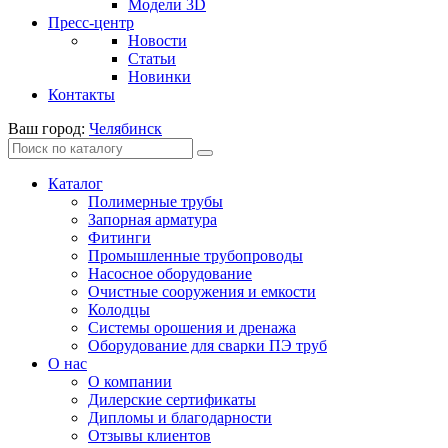
Модели 3D
Пресс-центр
Новости
Статьи
Новинки
Контакты
Ваш город:
Челябинск
Каталог
Полимерные трубы
Запорная арматура
Фитинги
Промышленные трубопроводы
Насосное оборудование
Очистные сооружения и емкости
Колодцы
Системы орошения и дренажа
Оборудование для сварки ПЭ труб
О нас
О компании
Дилерские сертификаты
Дипломы и благодарности
Отзывы клиентов