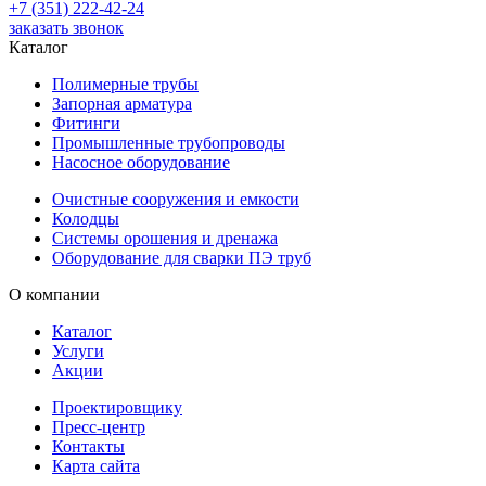
+7 (351) 222-42-24
заказать звонок
Каталог
Полимерные трубы
Запорная арматура
Фитинги
Промышленные трубопроводы
Насосное оборудование
Очистные сооружения и емкости
Колодцы
Системы орошения и дренажа
Оборудование для сварки ПЭ труб
О компании
Каталог
Услуги
Акции
Проектировщику
Пресс-центр
Контакты
Карта сайта