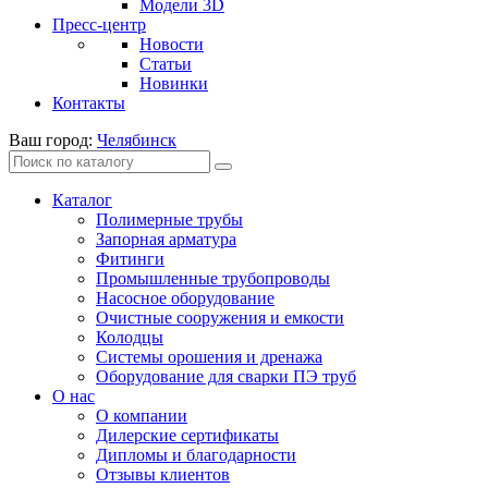
Модели 3D
Пресс-центр
Новости
Статьи
Новинки
Контакты
Ваш город:
Челябинск
Каталог
Полимерные трубы
Запорная арматура
Фитинги
Промышленные трубопроводы
Насосное оборудование
Очистные сооружения и емкости
Колодцы
Системы орошения и дренажа
Оборудование для сварки ПЭ труб
О нас
О компании
Дилерские сертификаты
Дипломы и благодарности
Отзывы клиентов