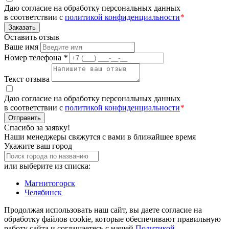
Даю согласие на обработку персональных данных
в соответствии с
политикой конфиденциальности
*
Заказать
Оставить отзыв
Ваше имя
Номер телефона
*
Текст отзыва
Даю согласие на обработку персональных данных
в соответствии с
политикой конфиденциальности
*
Отправить
Спасибо за заявку!
Наши менеджеры свяжутся с вами в ближайшее время
Укажите ваш город
или выберите из списка:
Магнитогорск
Челябинск
Продолжая использовать наш сайт, вы даете согласие на
обработку файлов cookie, которые обеспечивают правильную
работу сайта и соглашаетесь с нашей
Политикой