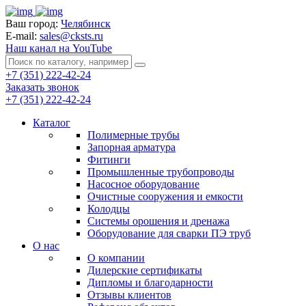
Ваш город:
Челябинск
E-mail:
sales@cksts.ru
Наш канал на YouTube
+7 (351) 222-42-24
Заказать звонок
+7 (351) 222-42-24
Каталог
Полимерные трубы
Запорная арматура
Фитинги
Промышленные трубопроводы
Насосное оборудование
Очистные сооружения и емкости
Колодцы
Системы орошения и дренажа
Оборудование для сварки ПЭ труб
О нас
О компании
Дилерские сертификаты
Дипломы и благодарности
Отзывы клиентов