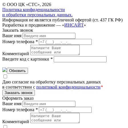
© ООО ЦК «СТС», 2026
Политика конфиденциальности
и обработки персональных данных.
Информация не является публичной офертой (ст. 437 ГК РФ)
Разработка и продвижение — «
ИНСАЙТ
»
Заказать звонок
Ваше имя
Номер телефона
*
Комментарий
Введите код с картинки
*
Обновить
Даю согласие на обработку персональных данных
в соответствии с
политикой конфиденциальности
*
Заказать звонок
Оформить заказ
Ваше имя
Номер телефона
*
Комментарий