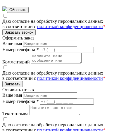
Обновить
Даю согласие на обработку персональных данных
в соответствии с
политикой конфиденциальности
*
Заказать звонок
Оформить заказ
Ваше имя
Номер телефона
*
Комментарий
Даю согласие на обработку персональных данных
в соответствии с
политикой конфиденциальности
*
Заказать
Оставить отзыв
Ваше имя
Номер телефона
*
Текст отзыва
Даю согласие на обработку персональных данных
в соответствии с
политикой конфиденциальности
*