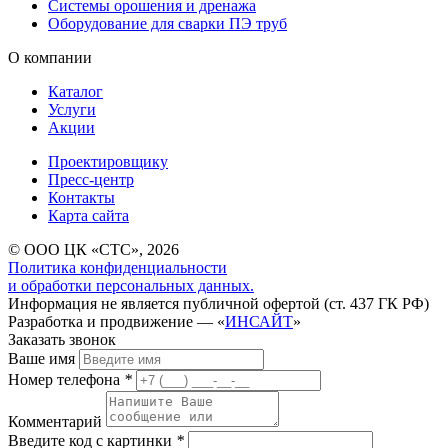
Системы орошения и дренажа
Оборудование для сварки ПЭ труб
О компании
Каталог
Услуги
Акции
Проектировщику
Пресс-центр
Контакты
Карта сайта
© ООО ЦК «СТС», 2026
Политика конфиденциальности
и обработки персональных данных.
Информация не является публичной офертой (ст. 437 ГК РФ)
Разработка и продвижение — «
ИНСАЙТ
»
Заказать звонок
Ваше имя
Номер телефона
*
Комментарий
Введите код с картинки
*