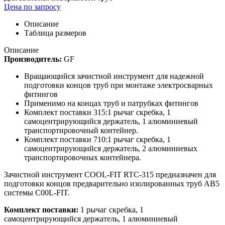
Цена по запросу
Описание
Таблица размеров
Описание
Производитель:
GF
Вращающийся зачистной инструмент для надежной
подготовки концов труб при монтаже электросварных
фитингов
Применимо на концах труб и патрубках фитингов
Комплект поставки 315:1 рычаг скребка, 1
самоцентрирующийся держатель, 1 алюминиевый
транспортировочный контейнер.
Комплект поставки 710:1 рычаг скребка, 1
самоцентрирующийся держатель, 2 алюминиевых
транспортировочных контейнера.
Зачистной инструмент COOL-FIT RTC-315 предназначен для
подготовки концов предварительно изолированных труб АВ5
системы C00L-FIT.
Комплект поставки:
1 рычаг скребка, 1
самоцентрирующийся держатель, 1 алюминиевый