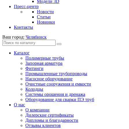
Модели 3D
Пресс-центр
Новости
Статьи
Новинки
Контакты
Ваш город:
Челябинск
Каталог
Полимерные трубы
Запорная арматура
Фитинги
Промышленные трубопроводы
Насосное оборудование
Очистные сооружения и емкости
Колодцы
Системы орошения и дренажа
Оборудование для сварки ПЭ труб
О нас
О компании
Дилерские сертификаты
Дипломы и благодарности
Отзывы клиентов