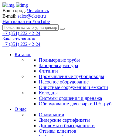
Ваш город:
Челябинск
E-mail:
sales@cksts.ru
Наш канал на YouTube
+7 (351) 222-42-24
Заказать звонок
+7 (351) 222-42-24
Каталог
Полимерные трубы
Запорная арматура
Фитинги
Промышленные трубопроводы
Насосное оборудование
Очистные сооружения и емкости
Колодцы
Системы орошения и дренажа
Оборудование для сварки ПЭ труб
О нас
О компании
Дилерские сертификаты
Дипломы и благодарности
Отзывы клиентов