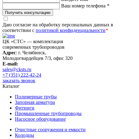
Ваш номер телефона
*
Получить консультацию
Даю согласие на обработку персональных данных в
соответствии с
политикой конфиденциальности
*
ЦК «СТС» — комплектация
современных трубопроводов
Адрес
: г. Челябинск,
Молодогвардейцев 7/3, офис 320
E-mail:
sales@cksts.ru
+7 (351) 222-42-24
заказать звонок
Каталог
Полимерные трубы
Запорная арматура
Фитинги
Промышленные трубопроводы
Насосное оборудование
Очистные сооружения и емкости
Колодцы