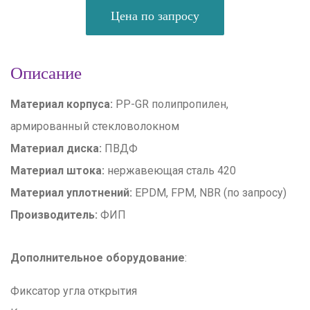
Цена по запросу
Описание
Материал корпуса:
PP-GR полипропилен,
армированный стекловолокном
Материал диска:
ПВДФ
Материал штока:
нержавеющая сталь 420
Материал уплотнений:
EPDM, FPM, NBR (по запросу)
Производитель:
ФИП
Дополнительное оборудование
:
Фиксатор угла открытия