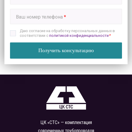
Ваш номер телефона
*
Даю согласие на обработку персональных данных в
соответствии с
политикой конфиденциальности
*
Получить консультацию
ЦК «СТС» — комплектация
современных трубопроводов