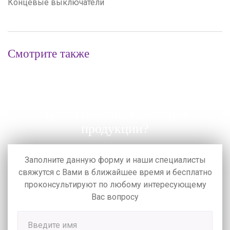
Концевые выключатели
Смотрите также
Нужна помощь с выбором
продукции?
Заполните данную форму и наши специалисты
свяжутся с Вами в ближайшее время
и бесплатно
проконсультируют по любому интересующему
Вас вопросу
Введите имя