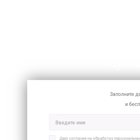
Нужна
Заполните д
и бес
Введите имя
Даю согласие на обработку персональны