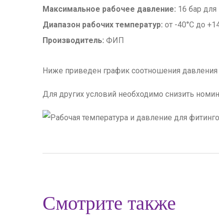
Максимальное рабочее давление:
16 бар для 
Диапазон рабочих температур:
от -40°С до +1
Производитель:
ФИП
Ниже приведен график соотношения давления 
Для других условий необходимо снизить номин
Смотрите также