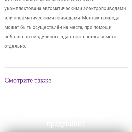
укомплектована автоматическими электроприводами
или пневматическими приводами. Монтаж привода
может быть осуществлён на месте, при помощи
небольшого модульного адаптора, поставляемого
отдельно.
Смотрите также
Нужна помощь с выбором
продукции?