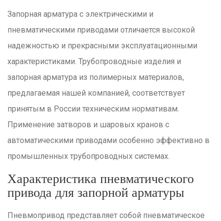
Запорная арматура с электрическими и
пневматическими приводами отличается высокой
надежностью и прекрасными эксплуатационными
характеристиками. Трубопроводные изделия и
запорная арматура из полимерных материалов,
предлагаемая нашей компанией, соответствует
принятым в России техническим нормативам.
Применение затворов и шаровых кранов с
автоматическими приводами особенно эффективно в
промышленных трубопроводных системах.
Характеристика пневматического
привода для запорной арматуры
Пневмопривод представляет собой пневматическое