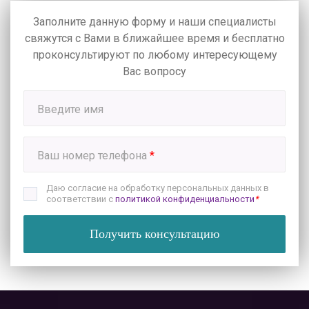
Заполните данную форму и наши специалисты
свяжутся с Вами в ближайшее время
и бесплатно
проконсультируют по любому интересующему
Вас вопросу
Введите имя
Ваш номер телефона
*
Даю согласие на обработку персональных данных в
соответствии с
политикой конфиденциальности
*
Получить консультацию