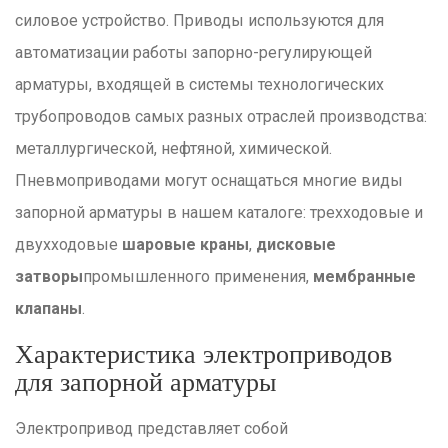
силовое устройство. Приводы используются для
автоматизации работы запорно-регулирующей
арматуры, входящей в системы технологических
трубопроводов самых разных отраслей производства:
металлургической, нефтяной, химической.
Пневмоприводами могут оснащаться многие виды
запорной арматуры в нашем каталоге: трехходовые и
двухходовые
шаровые краны
,
дисковые
затворы
промышленного применения,
мембранные
клапаны
.
Характеристика электроприводов
для запорной арматуры
Электропривод представляет собой