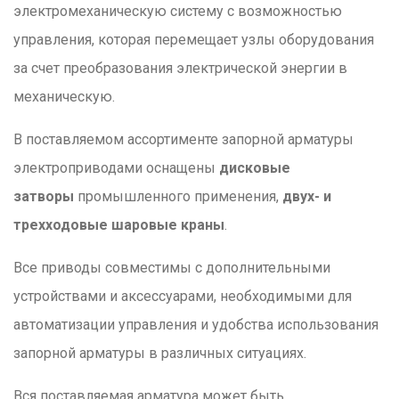
электромеханическую систему с возможностью
управления, которая перемещает узлы оборудования
за счет преобразования электрической энергии в
механическую.
В поставляемом ассортименте запорной арматуры
электроприводами оснащены
дисковые
затворы
промышленного применения,
двух- и
трехходовые
шаровые краны
.
Все приводы совместимы с дополнительными
устройствами и аксессуарами, необходимыми для
автоматизации управления и удобства использования
запорной арматуры в различных ситуациях.
Вся поставляемая арматура может быть