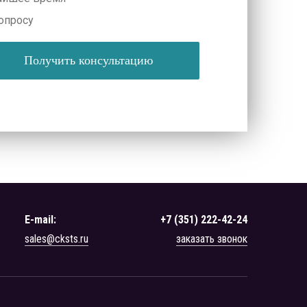
опросу
Получить консультацию
E-mail:
+7 (351) 222-42-24
sales@cksts.ru
заказать звонок