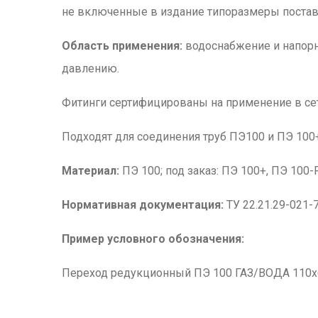
не включенные в издание типоразмеры поставл
Область применения:
водоснабжение и напорн
давлению.
Фитинги сертифицированы на применение в се
Подходят для соединения труб ПЭ100 и ПЭ 10
Материал:
ПЭ 100; под заказ: ПЭ 100+, ПЭ 100-
Нормативная документация:
ТУ 22.21.29-021-
Пример условного обозначения:
Переход редукционный ПЭ 100 ГАЗ/ВОДА 110x63