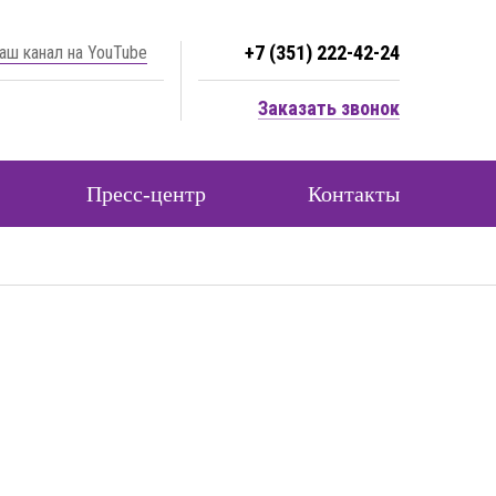
+7 (351) 222-42-24
аш канал на YouTube
Заказать звонок
Пресс-центр
Контакты