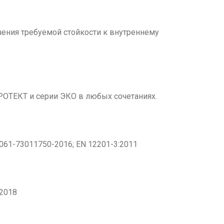
ения требуемой стойкости к внутреннему
ОТЕКТ и серии ЭКО в любых сочетаниях.
-061-73011750-2016; EN 12201-3:2011
-2018