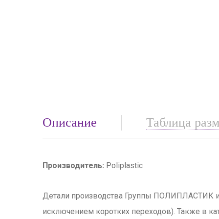
Описание
Таблица раз
Производитель:
Poliplastic
Детали производства Группы ПОЛИПЛАСТИК из
исключением коротких переходов). Также в кат